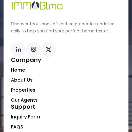
Discover thousands of verified properties updated
daily to help you find your perfect home faster.
Company
Home
About Us
Properties
Our Agents
Support
Inquiry Form
FAQS