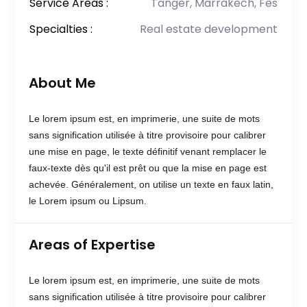
Service Areas :
Tanger, Marrakech, Fès
Specialties :
Real estate development
About Me
Le lorem ipsum est, en imprimerie, une suite de mots
sans signification utilisée à titre provisoire pour calibrer
une mise en page, le texte définitif venant remplacer le
faux-texte dès qu'il est prêt ou que la mise en page est
achevée. Généralement, on utilise un texte en faux latin,
le Lorem ipsum ou Lipsum.
Areas of Expertise
Le lorem ipsum est, en imprimerie, une suite de mots
sans signification utilisée à titre provisoire pour calibrer