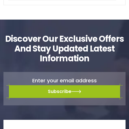
Discover Our Exclusive Offers
And Stay Updated Latest
Information
Subscribe