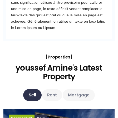
sans signification utilisée à titre provisoire pour calibrer
une mise en page, le texte définitif venant remplacer le
faux-texte dès qu'il est prêt ou que la mise en page est
achevée. Généralement, on utilise un texte en faux latin,
le Lorem ipsum ou Lipsum.
[
Properties
]
youssef Amine's Latest
Property
Sell
Rent
Mortgage