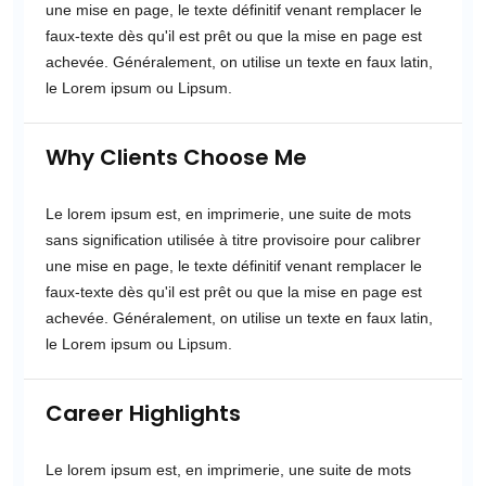
une mise en page, le texte définitif venant remplacer le
faux-texte dès qu'il est prêt ou que la mise en page est
achevée. Généralement, on utilise un texte en faux latin,
le Lorem ipsum ou Lipsum.
Why Clients Choose Me
Le lorem ipsum est, en imprimerie, une suite de mots
sans signification utilisée à titre provisoire pour calibrer
une mise en page, le texte définitif venant remplacer le
faux-texte dès qu'il est prêt ou que la mise en page est
achevée. Généralement, on utilise un texte en faux latin,
le Lorem ipsum ou Lipsum.
Career Highlights
Le lorem ipsum est, en imprimerie, une suite de mots