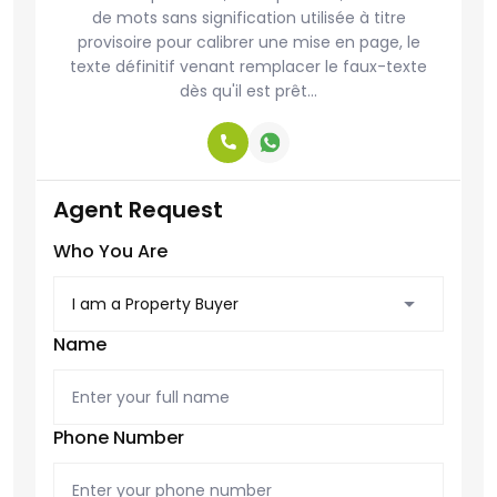
de mots sans signification utilisée à titre
provisoire pour calibrer une mise en page, le
texte définitif venant remplacer le faux-texte
dès qu'il est prêt...
Agent Request
Who You Are
Name
Phone Number