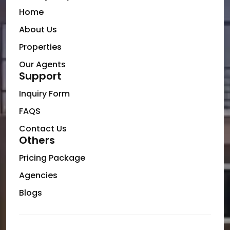
Home
About Us
Properties
Our Agents
Support
Inquiry Form
FAQS
Contact Us
Others
Pricing Package
Agencies
Blogs