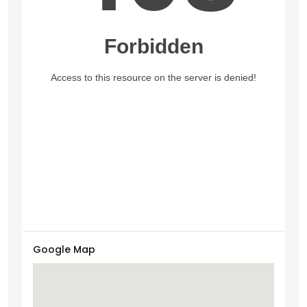
Google Map