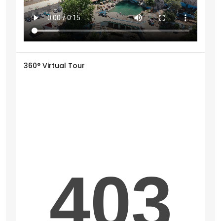
360° Virtual Tour