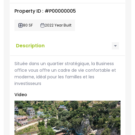
Property ID : #P00000005
80 SF
2022 Year Built
Description
Située dans un quartier stratégique, la Business
office vous offre un cadre de vie confortable et
moderne, idéal pour les familles et les
investisseurs
Video