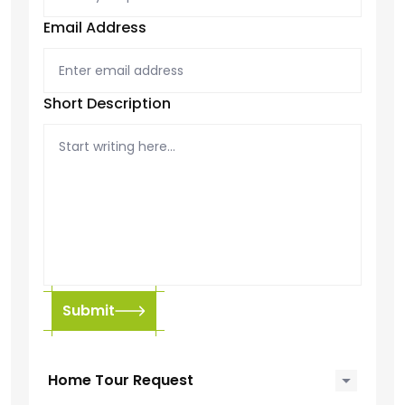
Email Address
Short Description
Submit
Home Tour Request