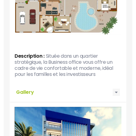
Description :
Située dans un quartier
stratégique, la Business office vous offre un
cadre de vie confortable et moderne, idéal
pour les familles et les investisseurs
Gallery