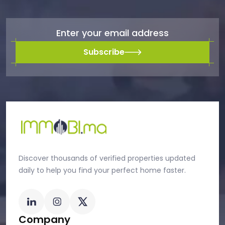
Subscribe
Discover thousands of verified properties updated
daily to help you find your perfect home faster.
Company