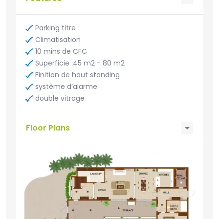
Parking titre
Climatisation
10 mins de CFC
Superficie :45 m2 - 80 m2
Finition de haut standing
système d’alarme
double vitrage
Floor Plans