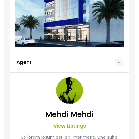
Agent
Mehdi Mehdi
View Listings
Le lorem ipsum est, en imprimerie, une suite