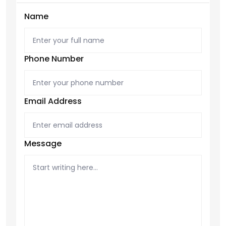
Name
Phone Number
Email Address
Message